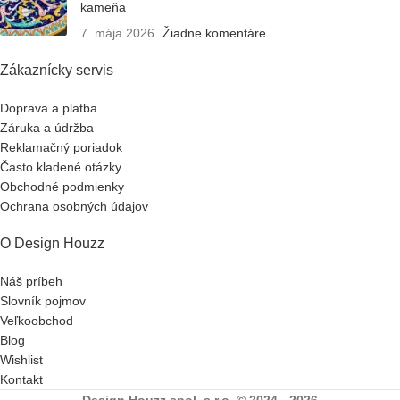
kameňa
7. mája 2026
Žiadne komentáre
Zákaznícky servis
Doprava a platba
Záruka a údržba
Reklamačný poriadok
Často kladené otázky
Obchodné podmienky
Ochrana osobných údajov
O Design Houzz
Náš príbeh
Slovník pojmov
Veľkoobchod
Blog
Wishlist
Kontakt