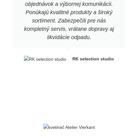
objednávok a výbornej komunikácii.
Ponúkajú kvalitné produkty a široký
sortiment. Zabezpečili pre nás
kompletný servis, vrátane dopravy aj
likvidácie odpadu.
RK selection studio