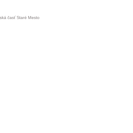
tská časť Staré Mesto