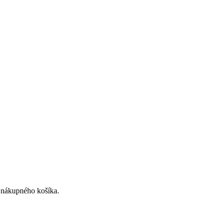
o nákupného košíka.