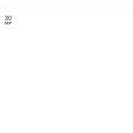
30
SEP