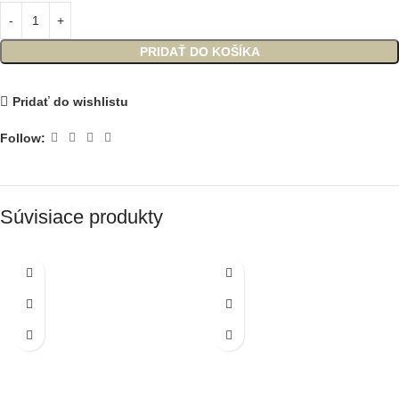
PRIDAŤ DO KOŠÍKA
Pridať do wishlistu
Follow:
Súvisiace produkty