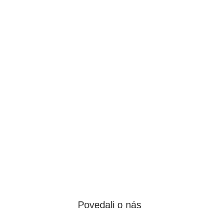
Povedali o nás