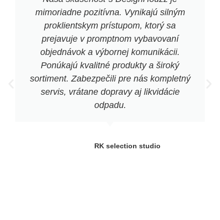
mimoriadne pozitívna. Vynikajú silným
proklientskym prístupom, ktorý sa
prejavuje v promptnom vybavovaní
objednávok a výbornej komunikácii.
Ponúkajú kvalitné produkty a široký
sortiment. Zabezpečili pre nás kompletný
servis, vrátane dopravy aj likvidácie
odpadu.
RK selection studio