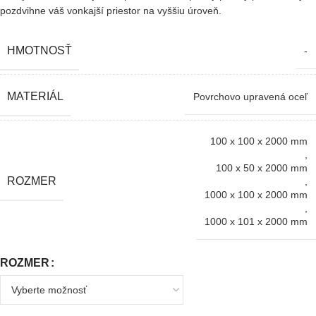
pozdvihne váš vonkajší priestor na vyššiu úroveň.
HMOTNOSŤ
-
MATERIÁL
Povrchovo upravená oceľ
100 x 100 x 2000 mm
,
100 x 50 x 2000 mm
ROZMER
,
1000 x 100 x 2000 mm
,
1000 x 101 x 2000 mm
ROZMER