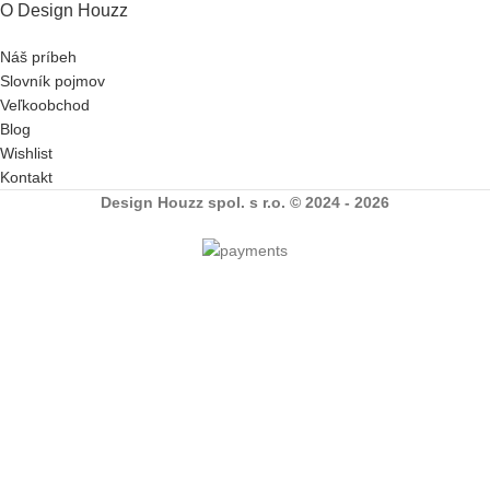
O Design Houzz
Náš príbeh
Slovník pojmov
Veľkoobchod
Blog
Wishlist
Kontakt
Design Houzz spol. s r.o. © 2024 - 2026