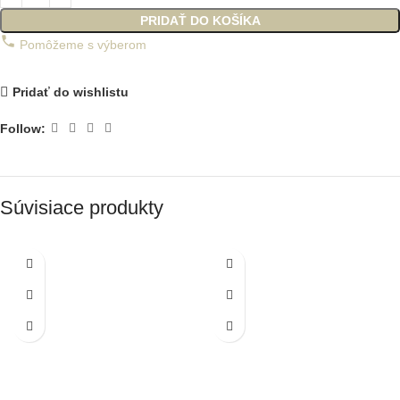
PRIDAŤ DO KOŠÍKA
Pomôžeme s výberom
Pridať do wishlistu
Follow:
Súvisiace produkty