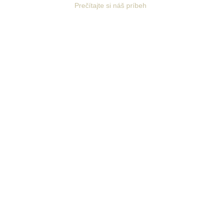
Prečítajte si náš príbeh