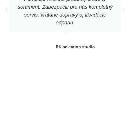
sortiment. Zabezpečili pre nás kompletný
servis, vrátane dopravy aj likvidácie
odpadu.
RK selection studio