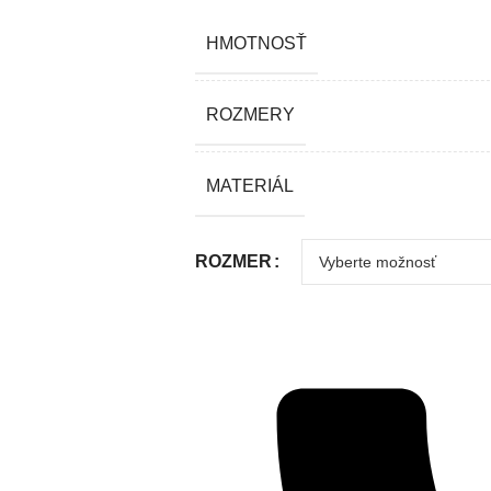
HMOTNOSŤ
ROZMERY
MATERIÁL
ROZMER