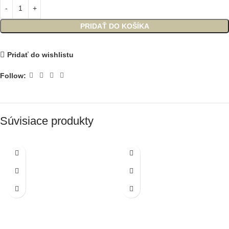
PRIDAŤ DO KOŠÍKA
Pridať do wishlistu
Follow:
Súvisiace produkty