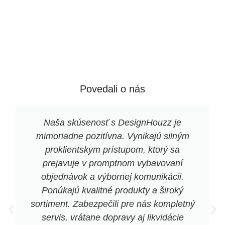
Povedali o nás
Naša skúsenosť s DesignHouzz je
mimoriadne pozitívna. Vynikajú silným
proklientskym prístupom, ktorý sa
prejavuje v promptnom vybavovaní
objednávok a výbornej komunikácii.
Ponúkajú kvalitné produkty a široký
sortiment. Zabezpečili pre nás kompletný
servis, vrátane dopravy aj likvidácie