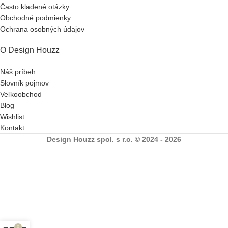
Často kladené otázky
Obchodné podmienky
Ochrana osobných údajov
O Design Houzz
Náš príbeh
Slovník pojmov
Veľkoobchod
Blog
Wishlist
Kontakt
Design Houzz spol. s r.o. © 2024 - 2026
0