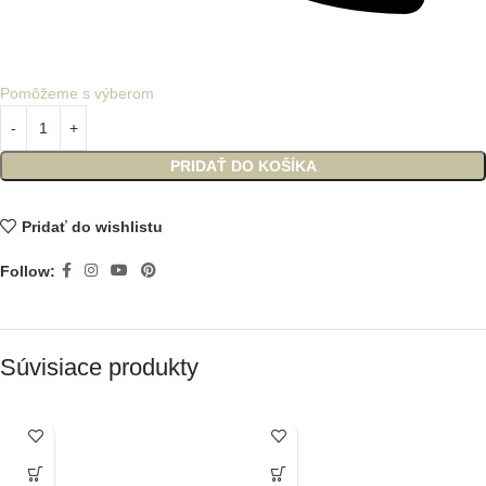
Pomôžeme s výberom
PRIDAŤ DO KOŠÍKA
Pridať do wishlistu
Follow:
Súvisiace produkty