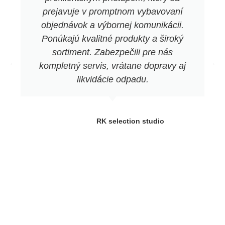
prejavuje v promptnom vybavovaní
objednávok a výbornej komunikácii.
Ponúkajú kvalitné produkty a široký
sortiment. Zabezpečili pre nás
kompletný servis, vrátane dopravy aj
likvidácie odpadu.
RK selection studio