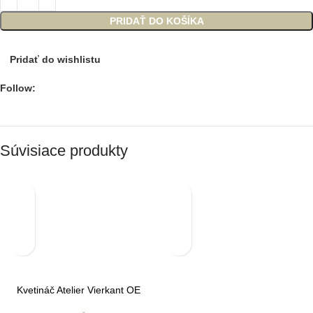
PRIDAŤ DO KOŠÍKA
Pridať do wishlistu
Follow:
Súvisiace produkty
Kvetináč Atelier Vierkant OE