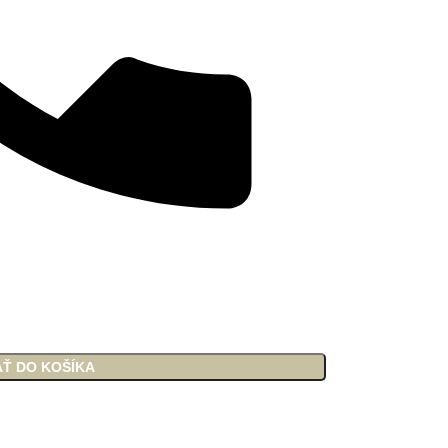
AŤ DO KOŠÍKA