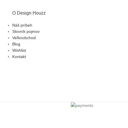
O Design Houzz
Náš príbeh
Slovník pojmov
Veľkoobchod
Blog
Wishlist
Kontakt