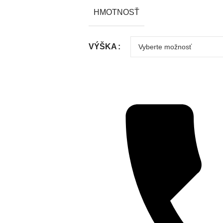
HMOTNOSŤ
VÝŠKA