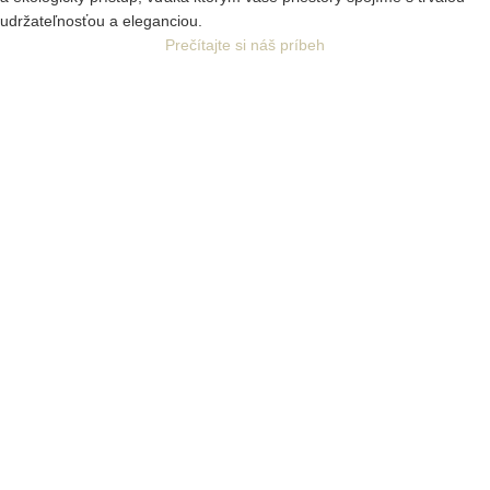
udržateľnosťou a eleganciou.
Prečítajte si náš príbeh