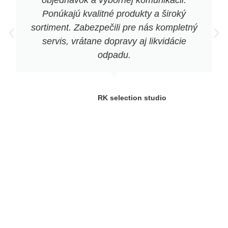
objednávok a výbornej komunikácii.
Ponúkajú kvalitné produkty a široký
sortiment. Zabezpečili pre nás kompletný
servis, vrátane dopravy aj likvidácie
odpadu.
RK selection studio