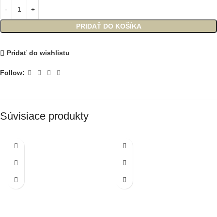
PRIDAŤ DO KOŠÍKA
Pridať do wishlistu
Follow:
Súvisiace produkty