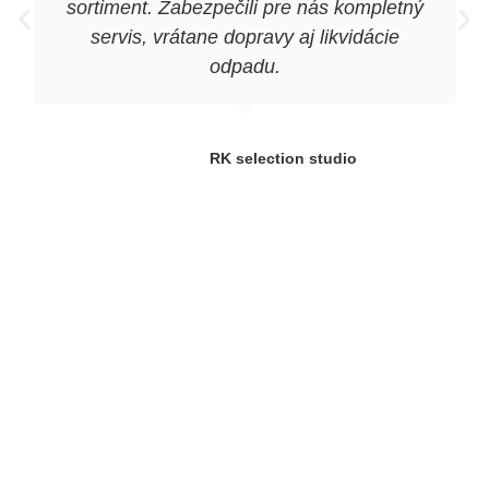
sortiment. Zabezpečili pre nás kompletný
servis, vrátane dopravy aj likvidácie
odpadu.
RK selection studio