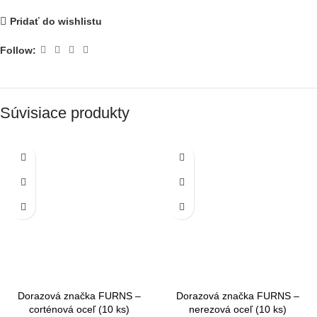
Pridať do wishlistu
Follow:
Súvisiace produkty
Dorazová značka FURNS –
Dorazová značka FURNS –
corténová oceľ (10 ks)
nerezová oceľ (10 ks)