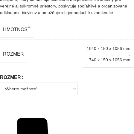
verejné aj súkromné priestory, poskytuje spoľahlivé a organizované
odkladanie bicyklov a umožňuje ich jednoduché uzamknutie.
HMOTNOSŤ
-
1040 x 150 x 1056 mm
ROZMER
,
740 x 150 x 1056 mm
ROZMER