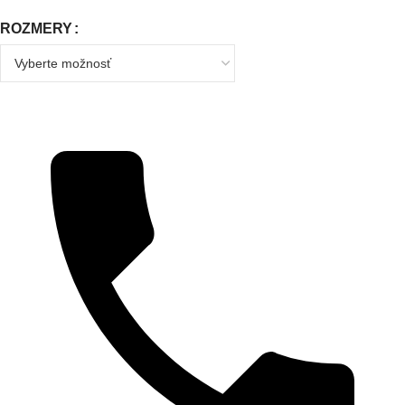
ROZMERY