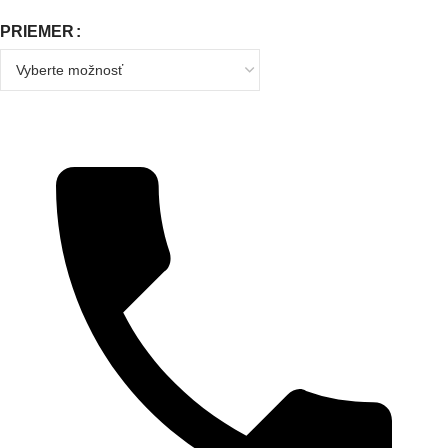
PRIEMER