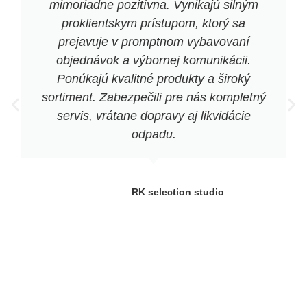
mimoriadne pozitívna. Vynikajú silným
proklientskym prístupom, ktorý sa
prejavuje v promptnom vybavovaní
objednávok a výbornej komunikácii.
Ponúkajú kvalitné produkty a široký
sortiment. Zabezpečili pre nás kompletný
servis, vrátane dopravy aj likvidácie
odpadu.
RK selection studio