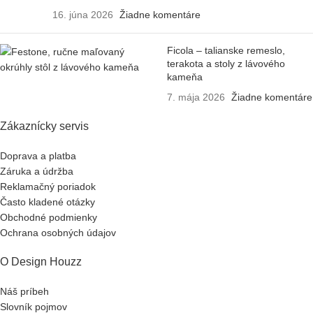
16. júna 2026
Žiadne komentáre
Ficola – talianske remeslo,
terakota a stoly z lávového
kameňa
7. mája 2026
Žiadne komentáre
Zákaznícky servis
Doprava a platba
Záruka a údržba
Reklamačný poriadok
Často kladené otázky
Obchodné podmienky
Ochrana osobných údajov
O Design Houzz
Náš príbeh
Slovník pojmov