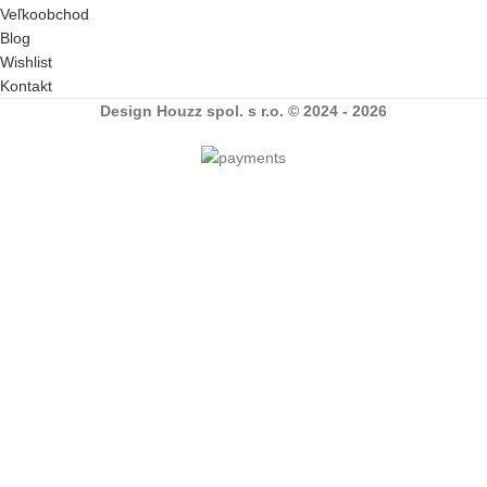
Veľkoobchod
Blog
Wishlist
Kontakt
Design Houzz spol. s r.o. © 2024 - 2026