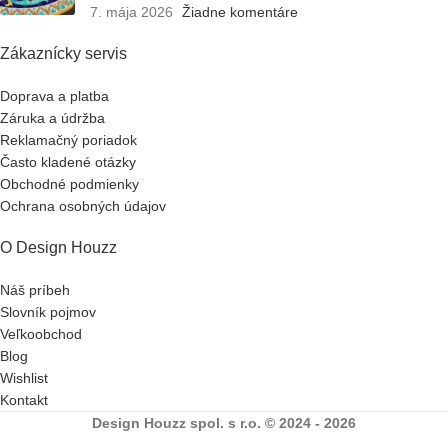
7. mája 2026
Žiadne komentáre
Zákaznícky servis
Doprava a platba
Záruka a údržba
Reklamačný poriadok
Často kladené otázky
Obchodné podmienky
Ochrana osobných údajov
O Design Houzz
Náš príbeh
Slovník pojmov
Veľkoobchod
Blog
Wishlist
Kontakt
Design Houzz spol. s r.o. © 2024 - 2026