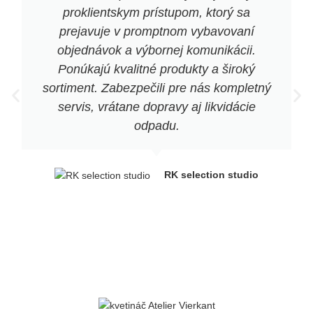
proklientskym prístupom, ktorý sa
prejavuje v promptnom vybavovaní
objednávok a výbornej komunikácii.
Ponúkajú kvalitné produkty a široký
sortiment. Zabezpečili pre nás kompletný
servis, vrátane dopravy aj likvidácie
odpadu.
RK selection studio