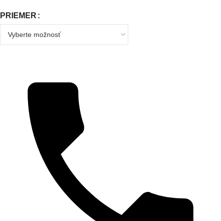
PRIEMER