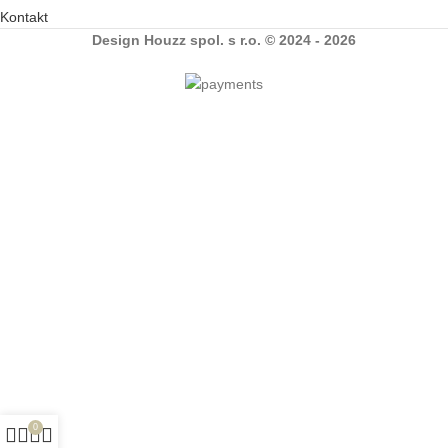
Kontakt
Design Houzz spol. s r.o. © 2024 - 2026
0