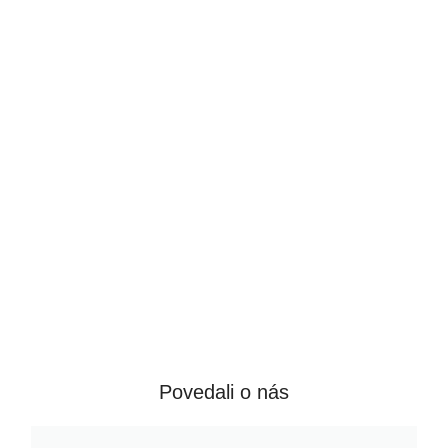
Povedali o nás