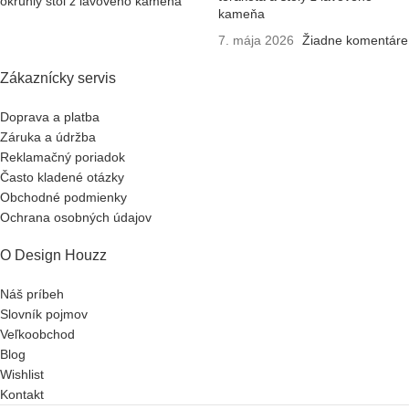
kameňa
7. mája 2026
Žiadne komentáre
Zákaznícky servis
Doprava a platba
Záruka a údržba
Reklamačný poriadok
Často kladené otázky
Obchodné podmienky
Ochrana osobných údajov
O Design Houzz
Náš príbeh
Slovník pojmov
Veľkoobchod
Blog
Wishlist
Kontakt