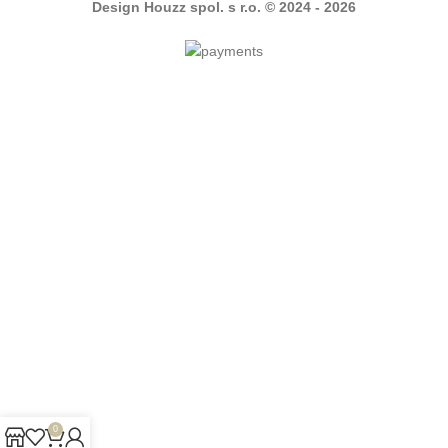
Design Houzz spol. s r.o. © 2024 - 2026
0