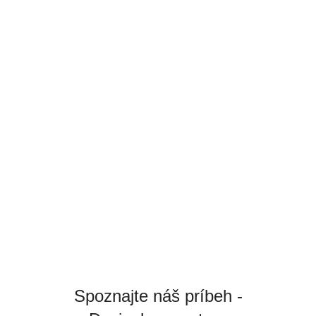
Spoznajte náš príbeh -