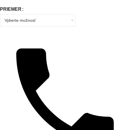
PRIEMER