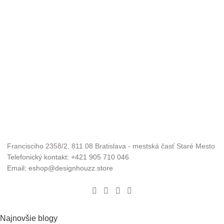
Francisciho 2358/2, 811 08 Bratislava - mestská časť Staré Mesto
Telefonický kontakt: +421 905 710 046
Email: eshop@designhouzz.store
Najnovšie blogy