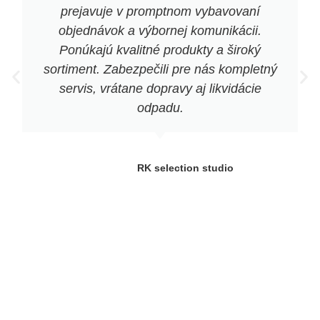
prejavuje v promptnom vybavovaní
objednávok a výbornej komunikácii.
Ponúkajú kvalitné produkty a široký
sortiment. Zabezpečili pre nás kompletný
servis, vrátane dopravy aj likvidácie
odpadu.
RK selection studio