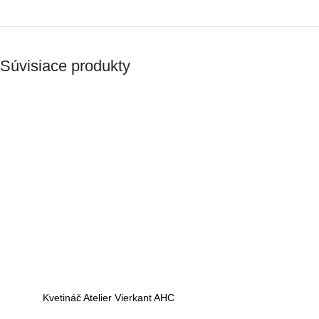
Súvisiace produkty
Kvetináč Atelier Vierkant AHC