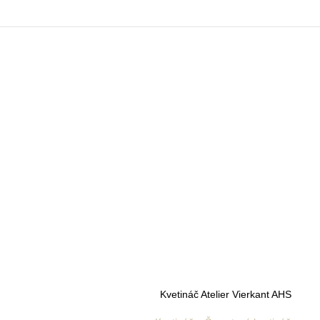
Kvetináč Atelier Vierkant AHS