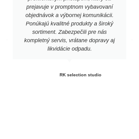
prejavuje v promptnom vybavovaní
objednávok a výbornej komunikácii.
Ponúkajú kvalitné produkty a široký
sortiment. Zabezpečili pre nás
kompletný servis, vrátane dopravy aj
likvidácie odpadu.
RK selection studio