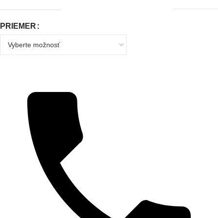
PRIEMER