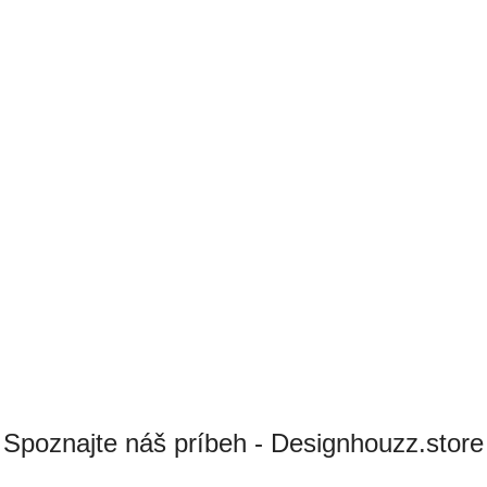
Spoznajte náš príbeh - Designhouzz.store