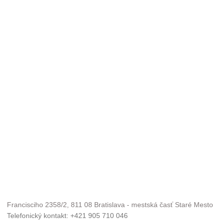
Francisciho 2358/2, 811 08 Bratislava - mestská časť Staré Mesto
Telefonický kontakt: +421 905 710 046