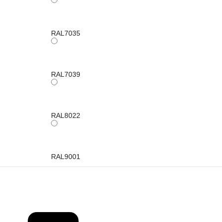
RAL7035
RAL7039
RAL8022
RAL9001