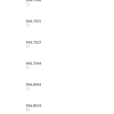
RAL7006
RAL7031
RAL7022
RAL7044
RAL8004
RAL8019