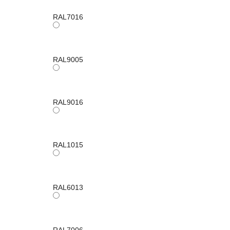
RAL7016
RAL9005
RAL9016
RAL1015
RAL6013