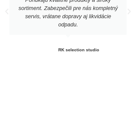
sortiment. Zabezpečili pre nás kompletný
servis, vrátane dopravy aj likvidácie
odpadu.
RK selection studio