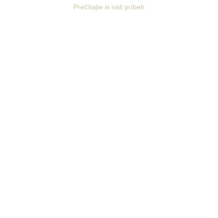
Prečítajte si náš príbeh