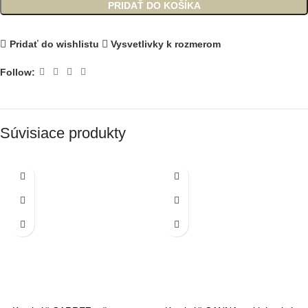
PRIDAŤ DO KOŠÍKA
Pridať do wishlistu
Vysvetlivky k rozmerom
Follow:
Súvisiace produkty