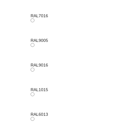
RAL7016
RAL9005
RAL9016
RAL1015
RAL6013