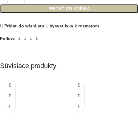
PRIDAŤ DO KOŠÍKA
Pridať do wishlistu
Vysvetlivky k rozmerom
Follow:
Súvisiace produkty