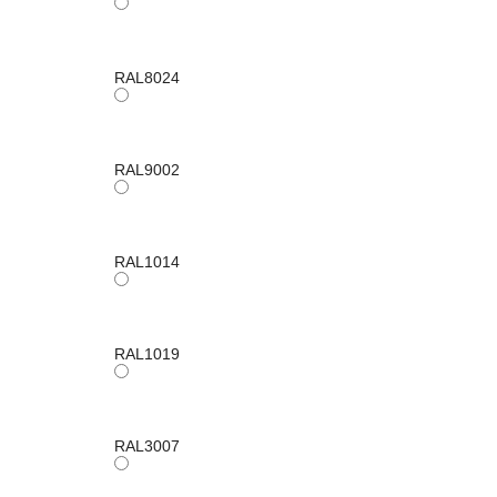
RAL8024
RAL9002
RAL1014
RAL1019
RAL3007