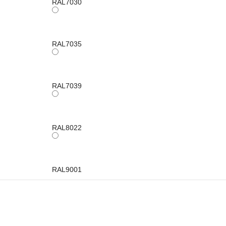
RAL7030
RAL7035
RAL7039
RAL8022
RAL9001