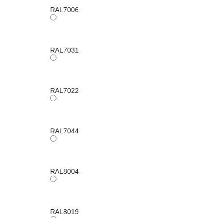
RAL7006
RAL7031
RAL7022
RAL7044
RAL8004
RAL8019