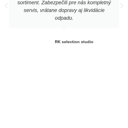
sortiment. Zabezpečili pre nás kompletný
servis, vrátane dopravy aj likvidácie
odpadu.
RK selection studio