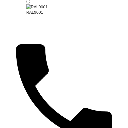
RAL9001