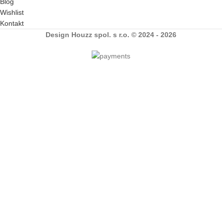
Blog
Wishlist
Kontakt
Design Houzz spol. s r.o. © 2024 - 2026