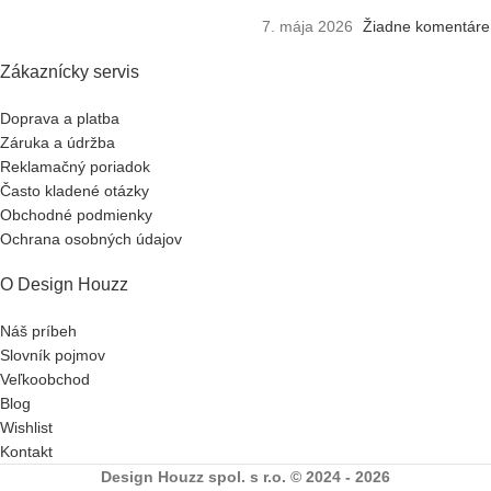
7. mája 2026
Žiadne komentáre
Zákaznícky servis
Doprava a platba
Záruka a údržba
Reklamačný poriadok
Často kladené otázky
Obchodné podmienky
Ochrana osobných údajov
O Design Houzz
Náš príbeh
Slovník pojmov
Veľkoobchod
Blog
Wishlist
Kontakt
Design Houzz spol. s r.o. © 2024 - 2026