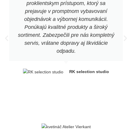
proklientskym prístupom, ktorý sa
prejavuje v promptnom vybavovaní
objednávok a výbornej komunikácii.
Ponúkajú kvalitné produkty a široký
sortiment. Zabezpečili pre nás kompletný
servis, vrátane dopravy aj likvidácie
odpadu.
RK selection studio