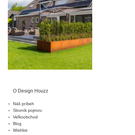
O Design Houzz
Náš príbeh
Slovník pojmov
Veľkoobchod
Blog
Wishlist