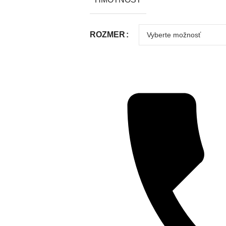
ROZMER