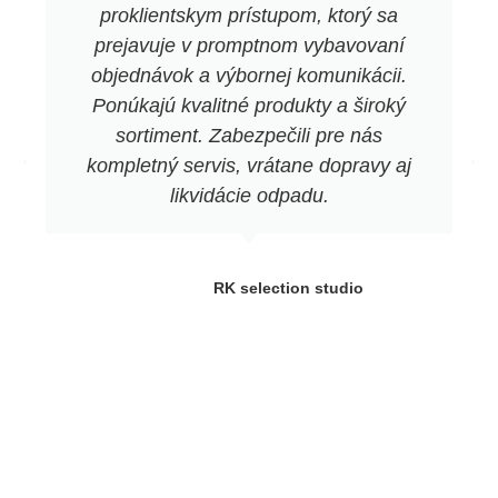
proklientskym prístupom, ktorý sa
prejavuje v promptnom vybavovaní
objednávok a výbornej komunikácii.
Ponúkajú kvalitné produkty a široký
sortiment. Zabezpečili pre nás
kompletný servis, vrátane dopravy aj
likvidácie odpadu.
RK selection studio