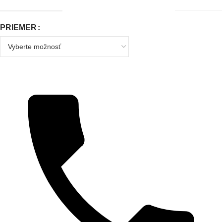
PRIEMER