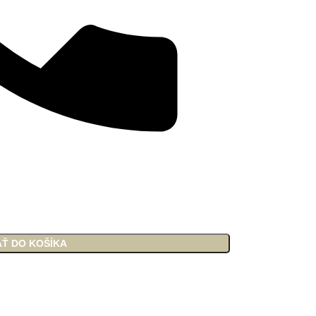
AŤ DO KOŠÍKA