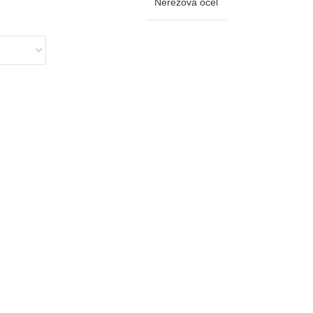
Nerezová oceľ